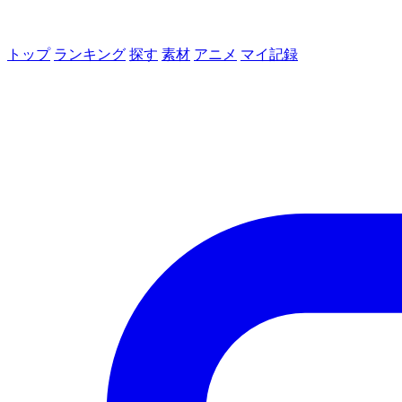
トップ
ランキング
探す
素材
アニメ
マイ記録