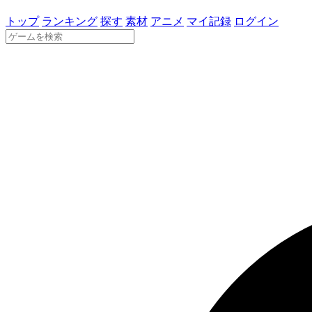
トップ
ランキング
探す
素材
アニメ
マイ記録
ログイン