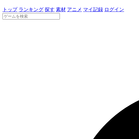
トップ
ランキング
探す
素材
アニメ
マイ記録
ログイン