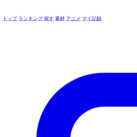
トップ
ランキング
探す
素材
アニメ
マイ記録