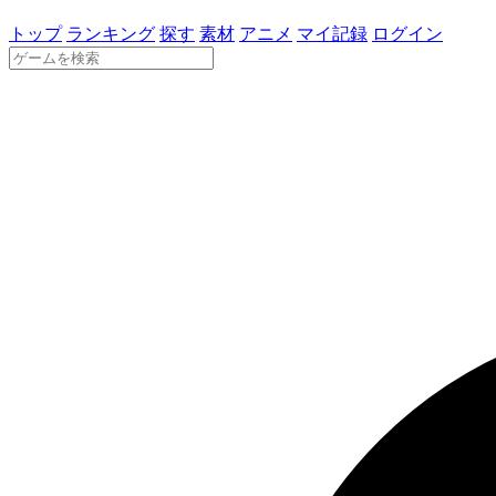
トップ
ランキング
探す
素材
アニメ
マイ記録
ログイン