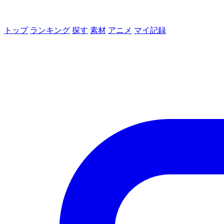
トップ
ランキング
探す
素材
アニメ
マイ記録