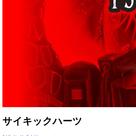
サイキックハーツ