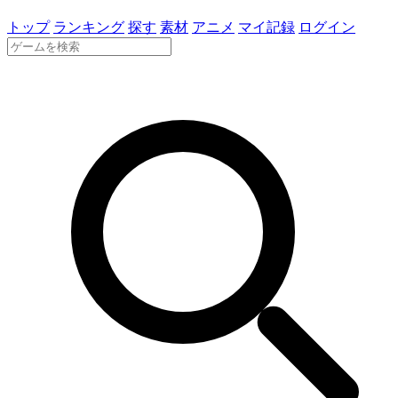
トップ
ランキング
探す
素材
アニメ
マイ記録
ログイン