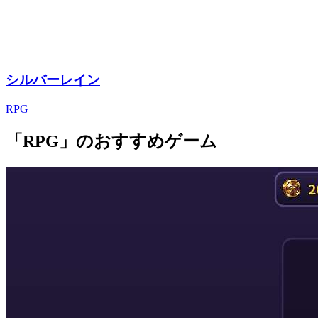
シルバーレイン
RPG
「RPG」のおすすめゲーム