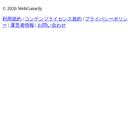
© 2026 WebGameJp
利用規約
|
コンテンツライセンス規約
|
プライバシーポリシ
ー
|
運営者情報
|
お問い合わせ