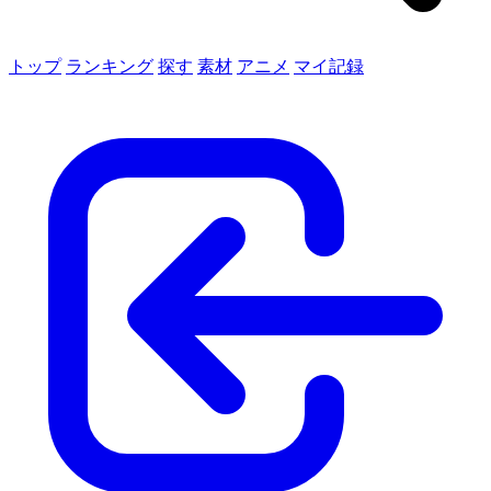
トップ
ランキング
探す
素材
アニメ
マイ記録