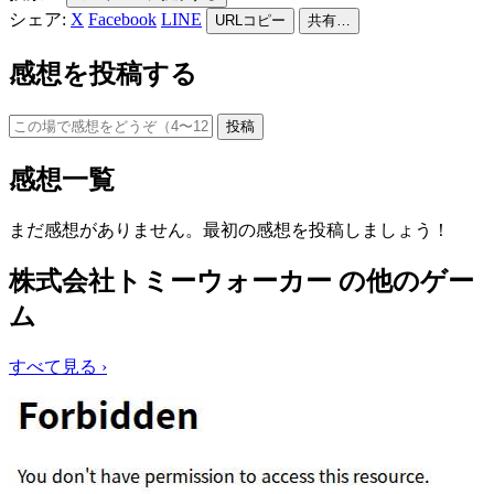
シェア:
X
Facebook
LINE
URLコピー
共有…
感想を投稿する
投稿
感想一覧
まだ感想がありません。最初の感想を投稿しましょう！
株式会社トミーウォーカー の他のゲー
ム
すべて見る ›