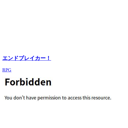
エンドブレイカー！
RPG