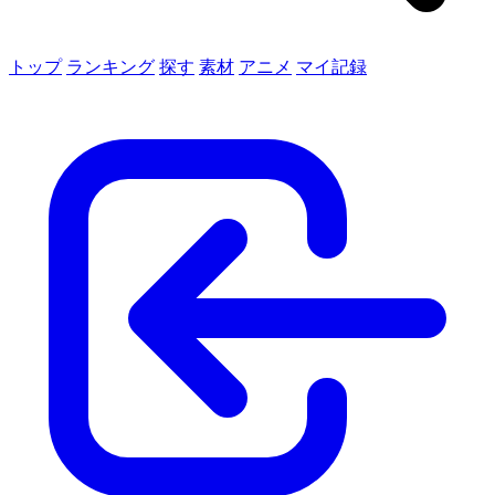
トップ
ランキング
探す
素材
アニメ
マイ記録