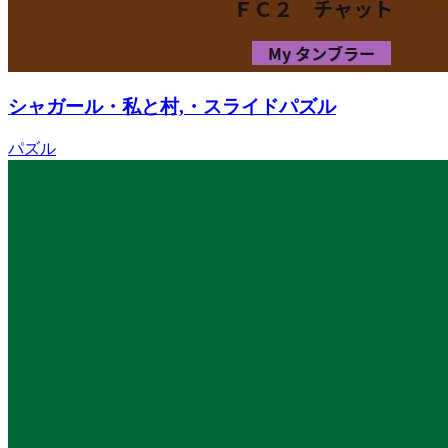
シャガール・私と村,・スライドパズル
パズル