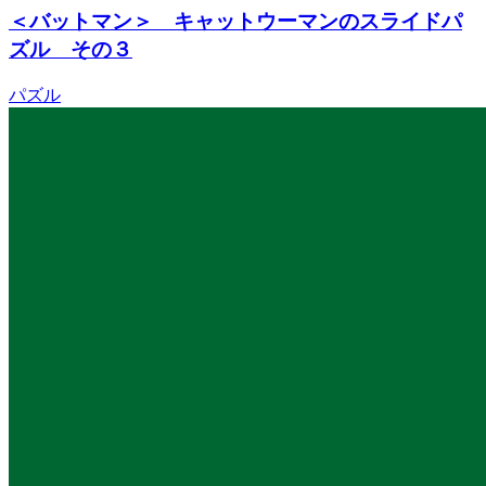
＜バットマン＞ キャットウーマンのスライドパ
ズル その３
パズル