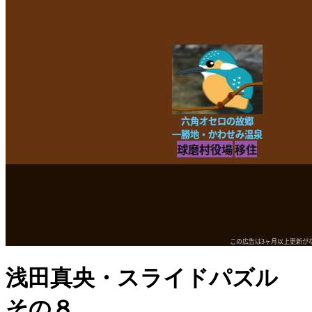
浅田真央・スライドパズル
その８