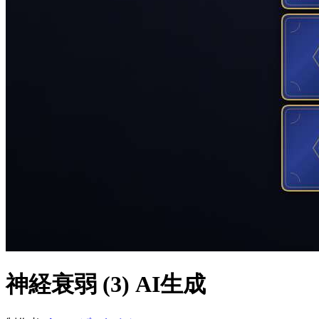
神経衰弱 (3)
AI生成