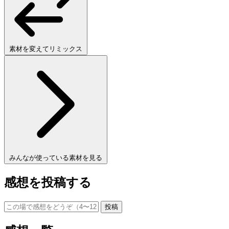
素材を変えてリミックス
みんなが使っている素材を見る
感想を投稿する
投稿