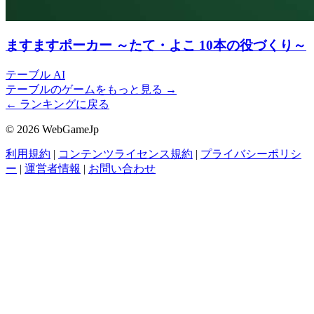
ますますポーカー ～たて・よこ 10本の役づくり～
テーブル
AI
テーブルのゲームをもっと見る →
← ランキングに戻る
© 2026 WebGameJp
利用規約
|
コンテンツライセンス規約
|
プライバシーポリシ
ー
|
運営者情報
|
お問い合わせ