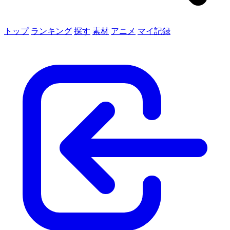
トップ
ランキング
探す
素材
アニメ
マイ記録