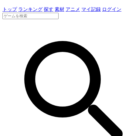
トップ
ランキング
探す
素材
アニメ
マイ記録
ログイン