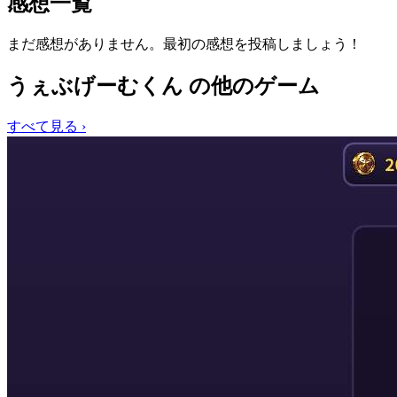
感想一覧
まだ感想がありません。最初の感想を投稿しましょう！
うぇぶげーむくん の他のゲーム
すべて見る ›