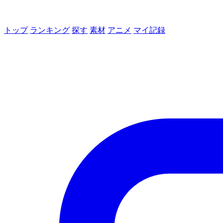
トップ
ランキング
探す
素材
アニメ
マイ記録