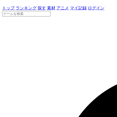
トップ
ランキング
探す
素材
アニメ
マイ記録
ログイン