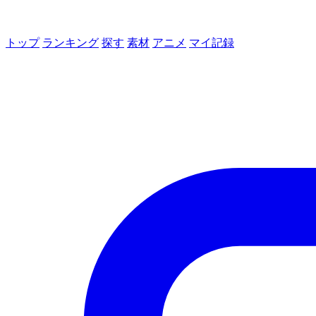
トップ
ランキング
探す
素材
アニメ
マイ記録