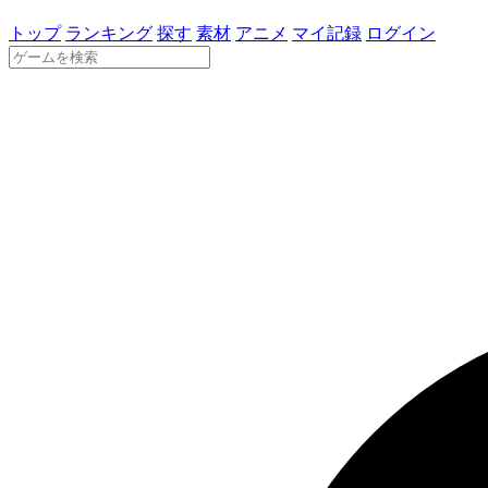
トップ
ランキング
探す
素材
アニメ
マイ記録
ログイン