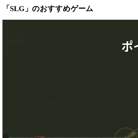
「SLG」のおすすめゲーム