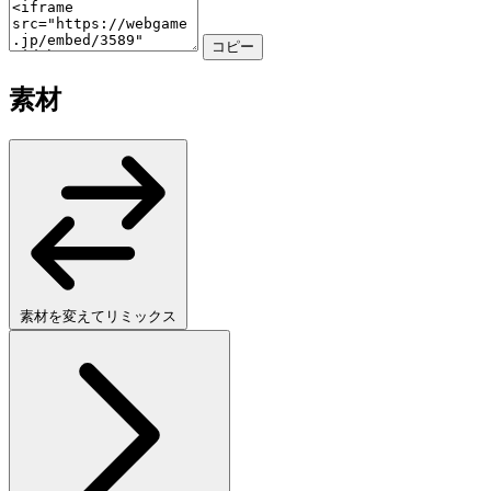
コピー
素材
素材を変えてリミックス