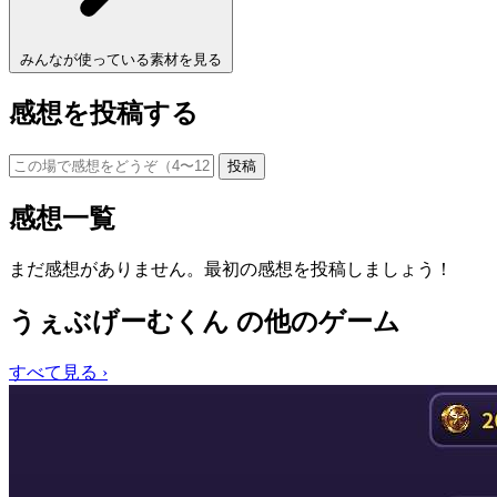
みんなが使っている素材を見る
感想を投稿する
投稿
感想一覧
まだ感想がありません。最初の感想を投稿しましょう！
うぇぶげーむくん の他のゲーム
すべて見る ›