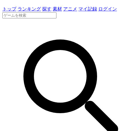
トップ
ランキング
探す
素材
アニメ
マイ記録
ログイン