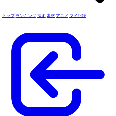
トップ
ランキング
探す
素材
アニメ
マイ記録