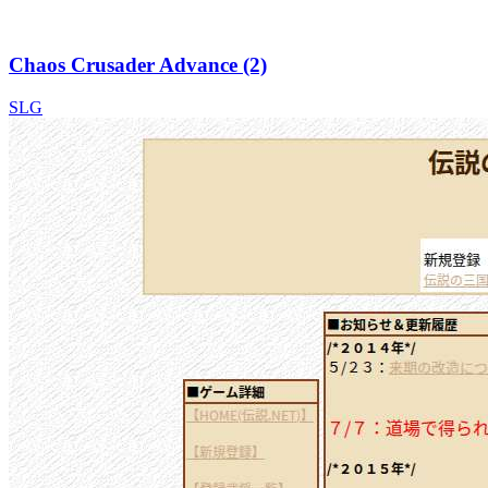
Chaos Crusader Advance (2)
SLG