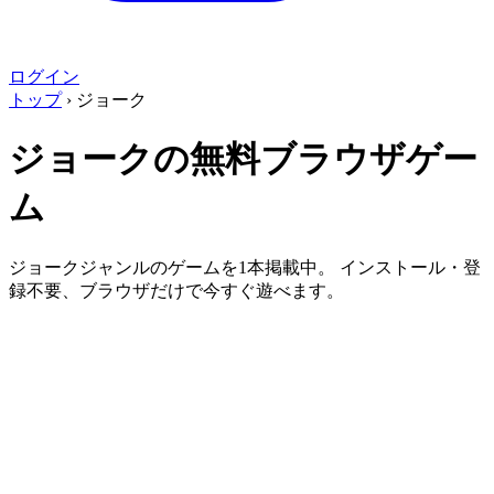
ログイン
トップ
›
ジョーク
ジョークの無料ブラウザゲー
ム
ジョークジャンルのゲームを1本掲載中。 インストール・登
録不要、ブラウザだけで今すぐ遊べます。