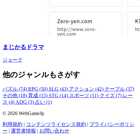
まじかるドラマ
ジョーク
他のジャンルもさがす
パズル
(74)
RPG
(50)
SLG
(43)
アクション
(42)
テーブル
(37)
その他
(18)
育成
(15)
STG
(14)
スポーツ
(11)
クイズ
(7)
レー
ス
(4)
ADG
(3)
占い
(1)
© 2026 WebGameJp
利用規約
|
コンテンツライセンス規約
|
プライバシーポリシ
ー
|
運営者情報
|
お問い合わせ