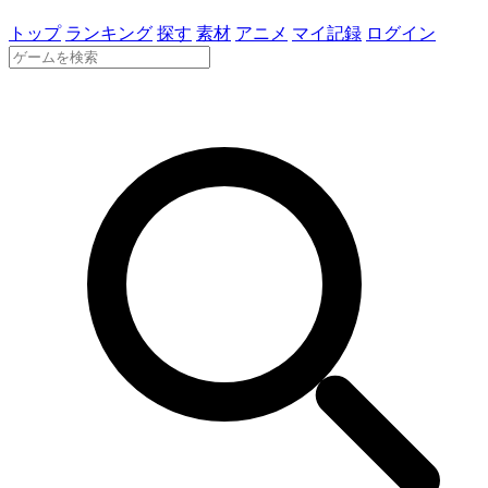
トップ
ランキング
探す
素材
アニメ
マイ記録
ログイン