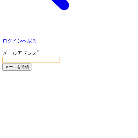
ログインへ戻る
*
メールアドレス
メールを送信