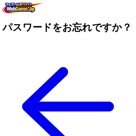
パスワードをお忘れですか？