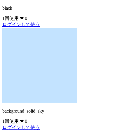
black
1回使用
❤ 0
ログインして使う
background_solid_sky
1回使用
❤ 0
ログインして使う