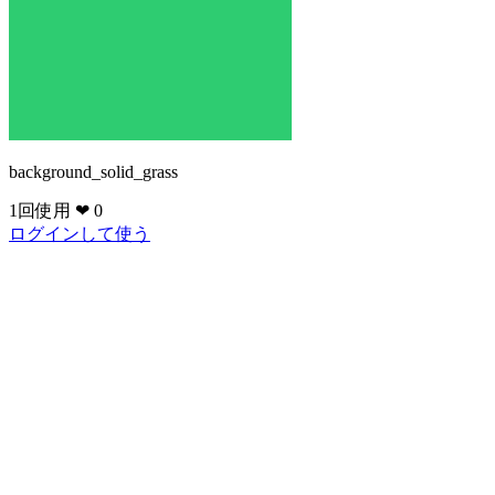
background_solid_grass
1回使用
❤ 0
ログインして使う