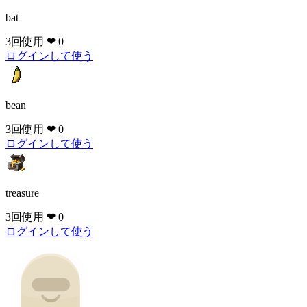
bat
3回使用
❤ 0
ログインして使う
bean
3回使用
❤ 0
ログインして使う
treasure
3回使用
❤ 0
ログインして使う