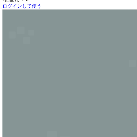
ログインして使う