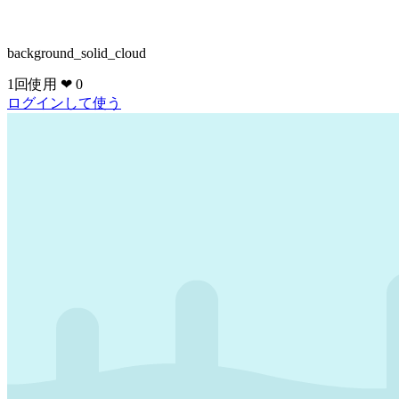
background_solid_cloud
1回使用
❤ 0
ログインして使う