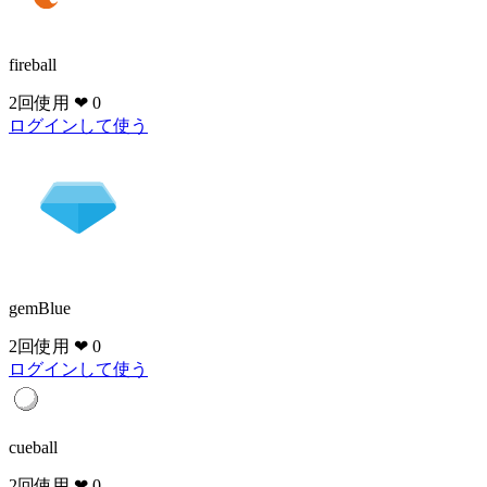
fireball
2回使用
❤ 0
ログインして使う
gemBlue
2回使用
❤ 0
ログインして使う
cueball
2回使用
❤ 0