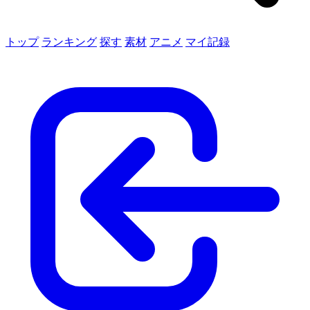
トップ
ランキング
探す
素材
アニメ
マイ記録