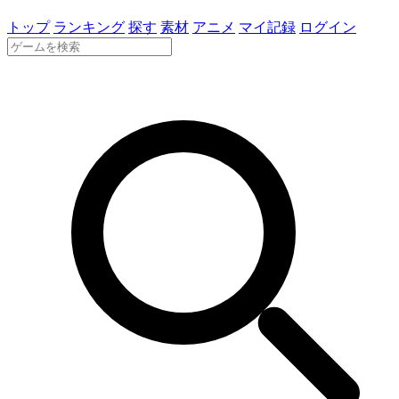
トップ
ランキング
探す
素材
アニメ
マイ記録
ログイン