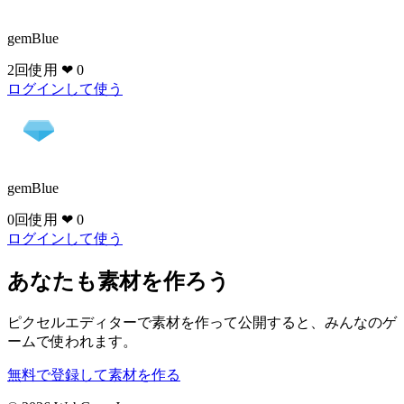
gemBlue
2回使用
❤ 0
ログインして使う
gemBlue
0回使用
❤ 0
ログインして使う
あなたも素材を作ろう
ピクセルエディターで素材を作って公開すると、みんなのゲ
ームで使われます。
無料で登録して素材を作る