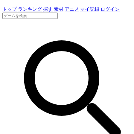
トップ
ランキング
探す
素材
アニメ
マイ記録
ログイン