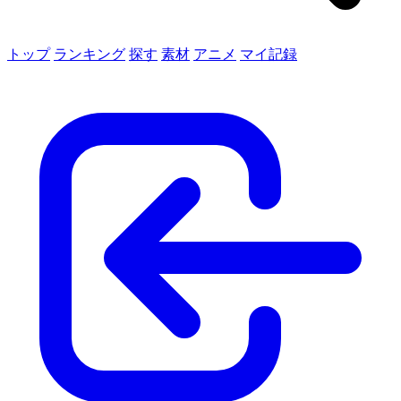
トップ
ランキング
探す
素材
アニメ
マイ記録