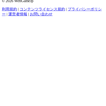
© 2026 WebGameJp
利用規約
|
コンテンツライセンス規約
|
プライバシーポリシ
ー
|
運営者情報
|
お問い合わせ