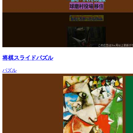
将棋スライドパズル
パズル