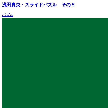
浅田真央・スライドパズル その８
パズル