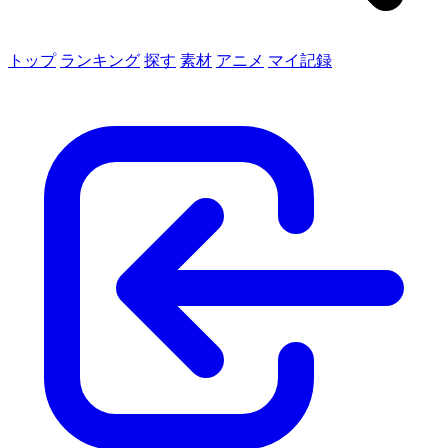
トップ
ランキング
探す
素材
アニメ
マイ記録