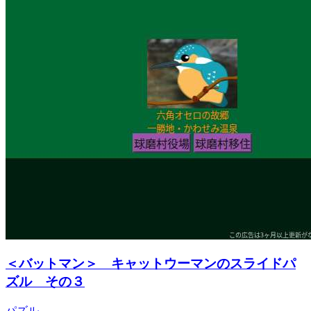
＜バットマン＞ キャットウーマンのスライドパ
ズル その３
パズル