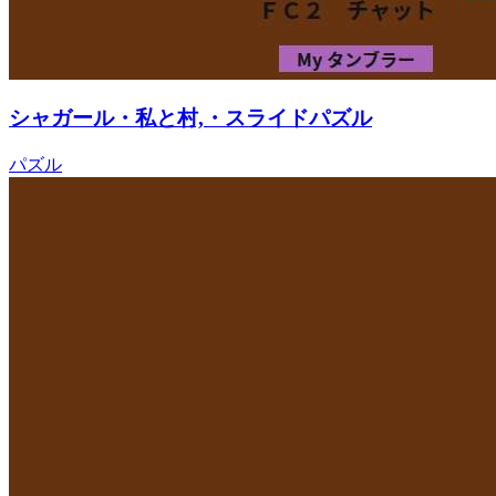
シャガール・私と村,・スライドパズル
パズル