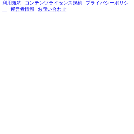
利用規約
|
コンテンツライセンス規約
|
プライバシーポリシ
ー
|
運営者情報
|
お問い合わせ