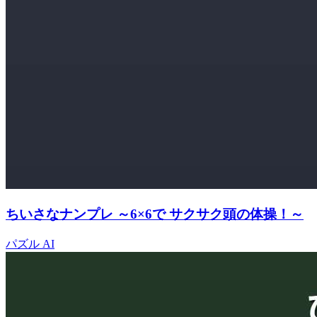
ちいさなナンプレ ～6×6で サクサク頭の体操！～
パズル
AI