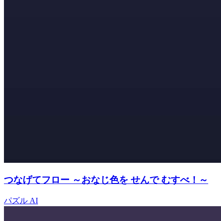
つなげてフロー ～おなじ色を せんで むすべ！～
パズル
AI