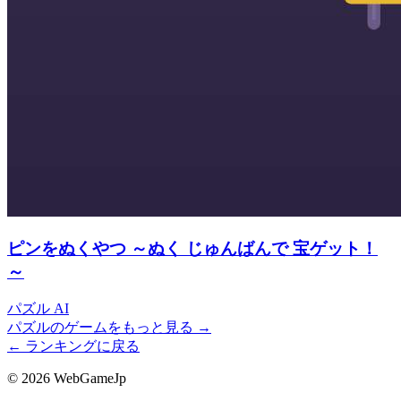
ピンをぬくやつ ～ぬく じゅんばんで 宝ゲット！
～
パズル
AI
パズルのゲームをもっと見る →
← ランキングに戻る
© 2026 WebGameJp