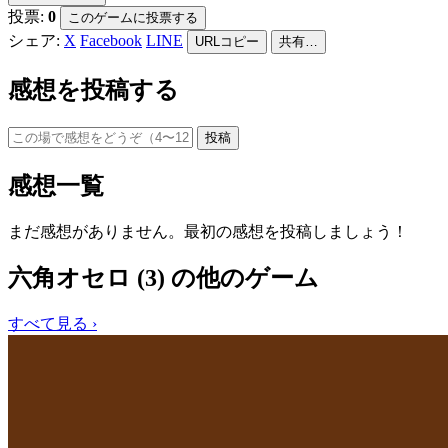
投票:
0
このゲームに投票する
シェア:
X
Facebook
LINE
URLコピー
共有…
感想を投稿する
投稿
感想一覧
まだ感想がありません。最初の感想を投稿しましょう！
六角オセロ (3) の他のゲーム
すべて見る ›