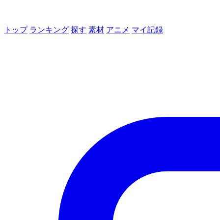
トップ
ランキング
探す
素材
アニメ
マイ記録