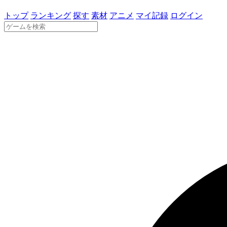
トップ
ランキング
探す
素材
アニメ
マイ記録
ログイン