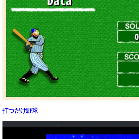
打つだけ野球