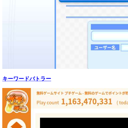
キーワードバトラー