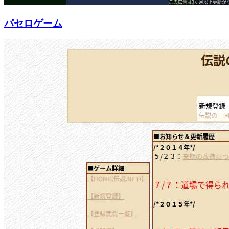
パセロゲーム