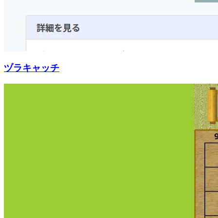
ヅラキャッチ