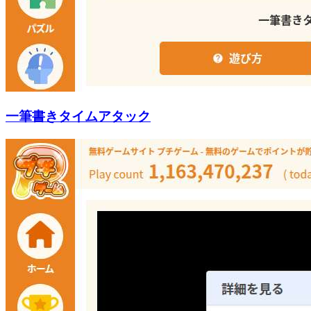
一筆書きタイムアタック