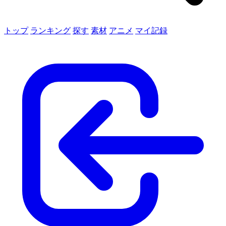
トップ
ランキング
探す
素材
アニメ
マイ記録