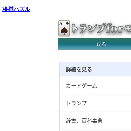
将棋パズル