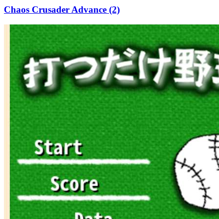
Chaos Crusader Advance (2)