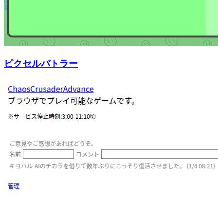
ピクセルバトラー