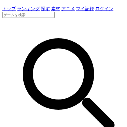
トップ
ランキング
探す
素材
アニメ
マイ記録
ログイン