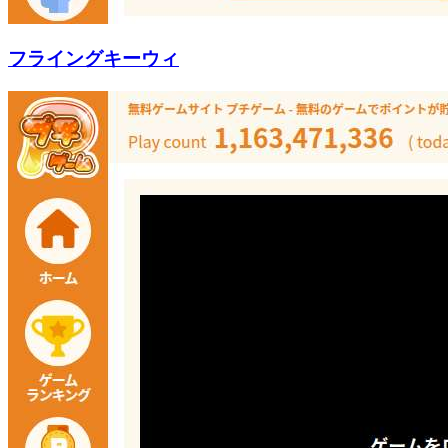
フライングキーウィ