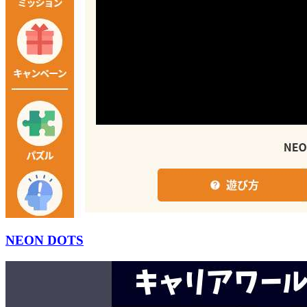
NEON DOTS