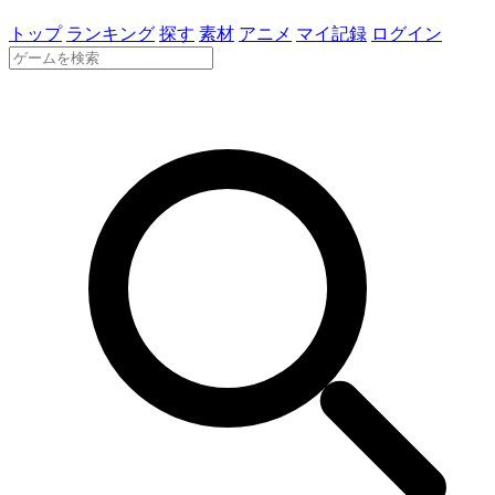
トップ
ランキング
探す
素材
アニメ
マイ記録
ログイン