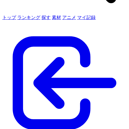
トップ
ランキング
探す
素材
アニメ
マイ記録