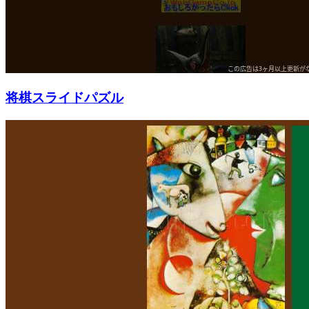
将棋スライドパズル