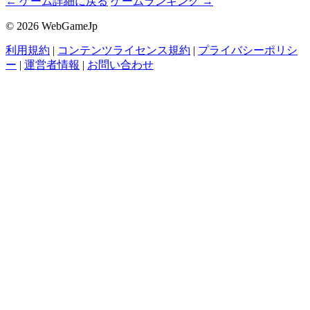
← ゲーム詳細に戻る
ゲームランキング →
© 2026 WebGameJp
利用規約
|
コンテンツライセンス規約
|
プライバシーポリシ
ー
|
運営者情報
|
お問い合わせ