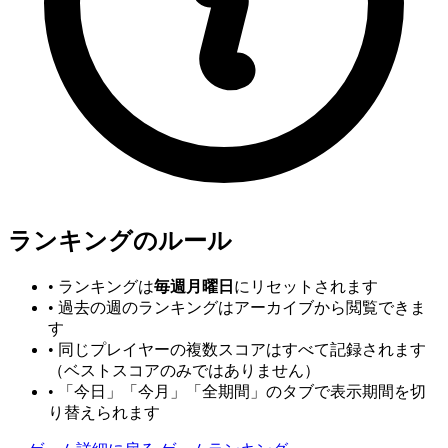
ランキングのルール
• ランキングは
毎週月曜日
にリセットされます
• 過去の週のランキングはアーカイブから閲覧できま
す
• 同じプレイヤーの複数スコアはすべて記録されます
（ベストスコアのみではありません）
• 「今日」「今月」「全期間」のタブで表示期間を切
り替えられます