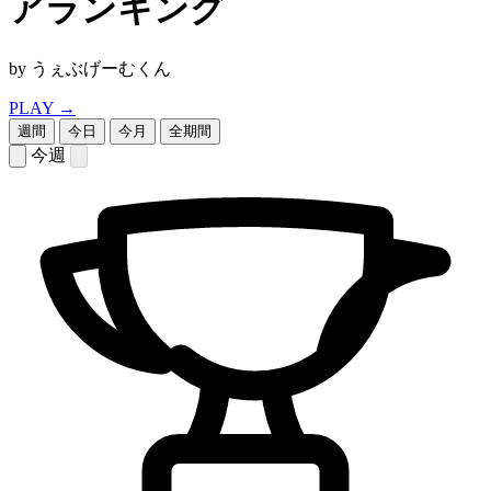
アランキング
by うぇぶげーむくん
PLAY →
週間
今日
今月
全期間
今週