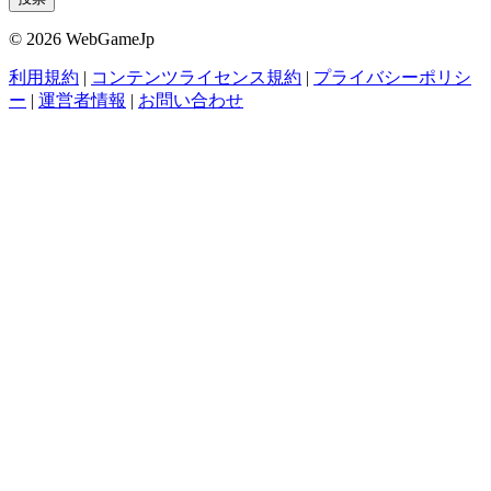
© 2026 WebGameJp
利用規約
|
コンテンツライセンス規約
|
プライバシーポリシ
ー
|
運営者情報
|
お問い合わせ