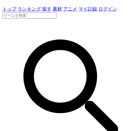
トップ
ランキング
探す
素材
アニメ
マイ記録
ログイン