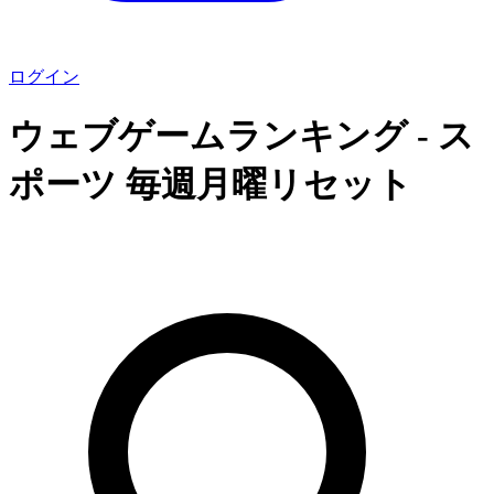
ログイン
ウェブゲームランキング
- ス
ポーツ
毎週月曜リセット