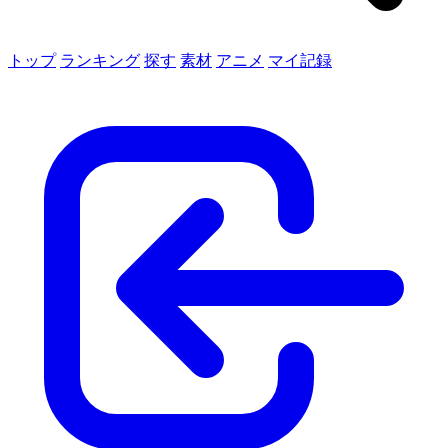
トップ
ランキング
探す
素材
アニメ
マイ記録